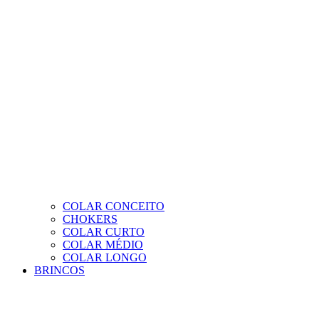
COLAR CONCEITO
CHOKERS
COLAR CURTO
COLAR MÉDIO
COLAR LONGO
BRINCOS