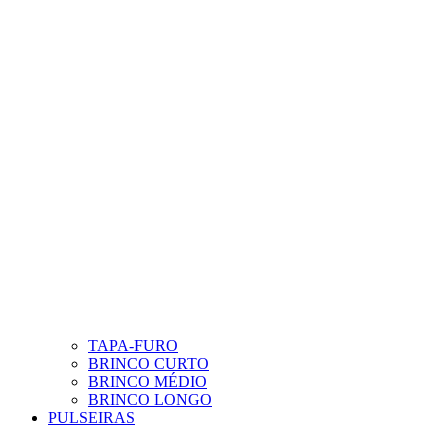
TAPA-FURO
BRINCO CURTO
BRINCO MÉDIO
BRINCO LONGO
PULSEIRAS