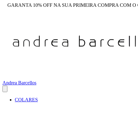
GARANTA 10% OFF NA SUA PRIMEIRA COMPRA COM O
Andrea Barcellos
COLARES