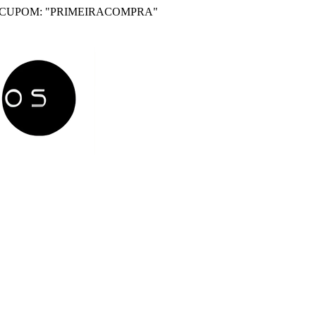
 CUPOM: "PRIMEIRACOMPRA"