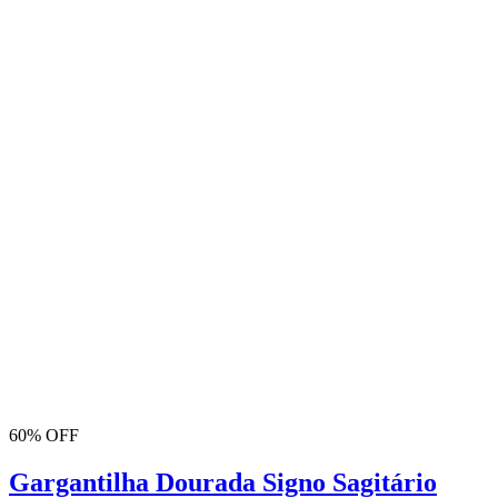
60% OFF
Gargantilha Dourada Signo Sagitário