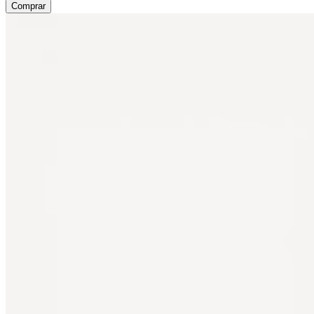
Comprar