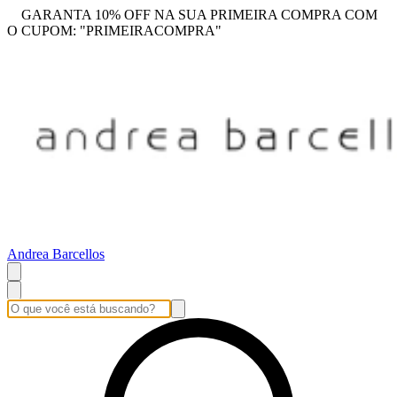
GARANTA 10% OFF NA SUA PRIMEIRA COMPRA COM
O CUPOM: "PRIMEIRACOMPRA"
Andrea Barcellos