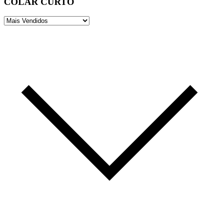
COLAR CURTO