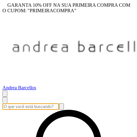
GARANTA 10% OFF NA SUA PRIMEIRA COMPRA COM
O CUPOM: "PRIMEIRACOMPRA"
Andrea Barcellos