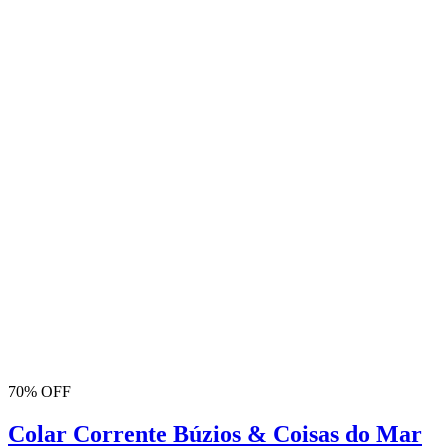
70% OFF
Colar Corrente Búzios & Coisas do Mar