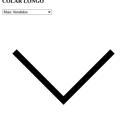
COLAR LONGO