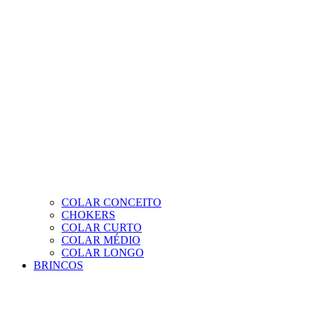
COLAR CONCEITO
CHOKERS
COLAR CURTO
COLAR MÉDIO
COLAR LONGO
BRINCOS