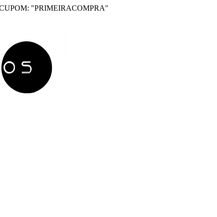
 CUPOM: "PRIMEIRACOMPRA"