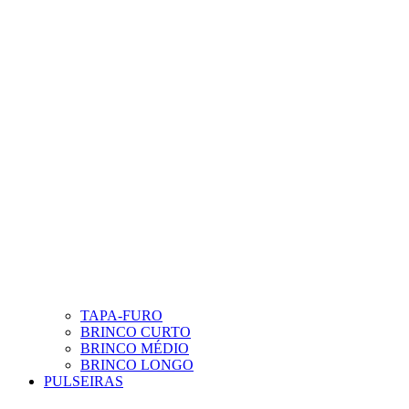
TAPA-FURO
BRINCO CURTO
BRINCO MÉDIO
BRINCO LONGO
PULSEIRAS