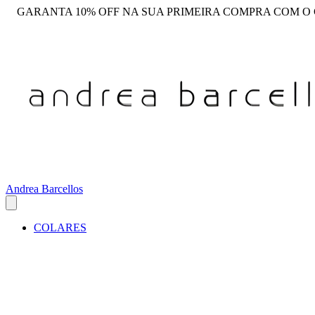
GARANTA 10% OFF NA SUA PRIMEIRA COMPRA COM O
Andrea Barcellos
COLARES