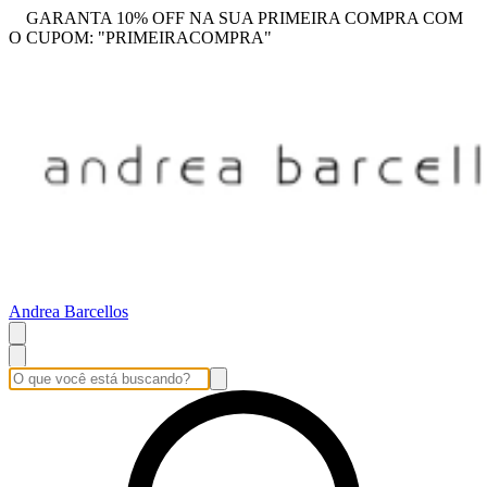
GARANTA 10% OFF NA SUA PRIMEIRA COMPRA COM
O CUPOM: "PRIMEIRACOMPRA"
Andrea Barcellos