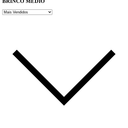
BRINCO MÉDIO