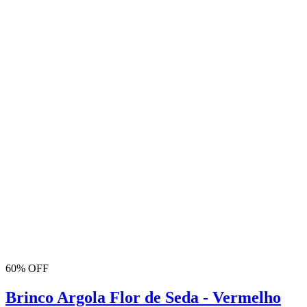
60% OFF
Brinco Argola Flor de Seda - Vermelho