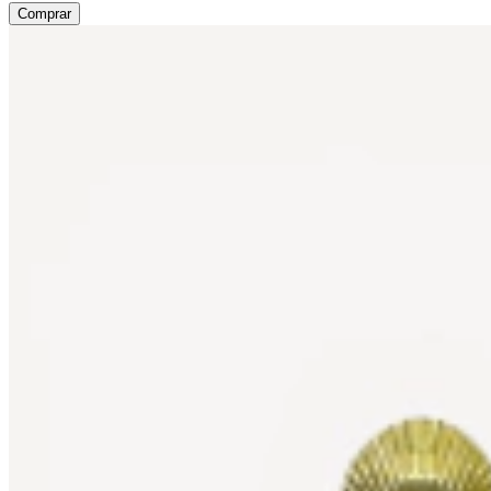
Comprar