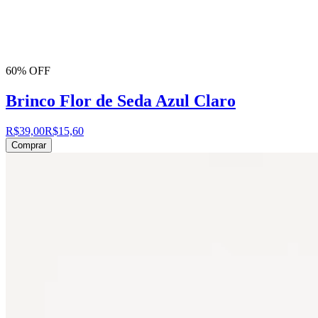
60% OFF
Brinco Flor de Seda Azul Claro
R$39,00
R$15,60
Comprar