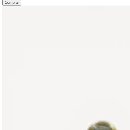
Comprar