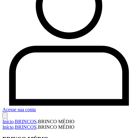
Acesse sua conta
Início
.
BRINCOS
.
BRINCO MÉDIO
Início
.
BRINCOS
.
BRINCO MÉDIO