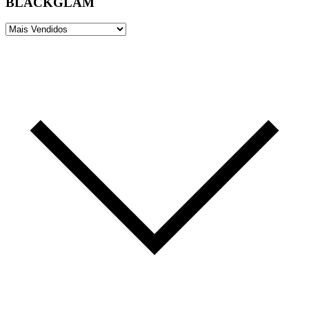
BLACKGLAM