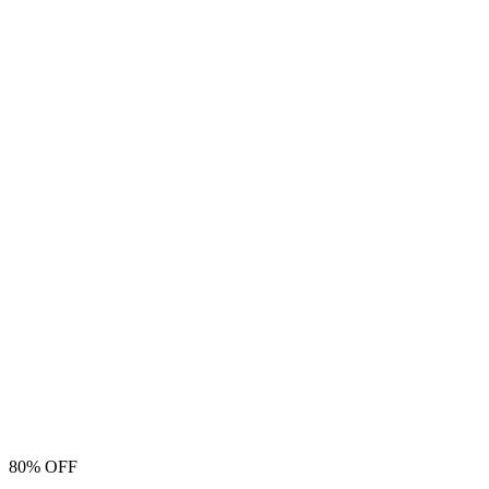
80% OFF