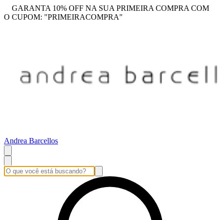
GARANTA 10% OFF NA SUA PRIMEIRA COMPRA COM
O CUPOM: "PRIMEIRACOMPRA"
Andrea Barcellos