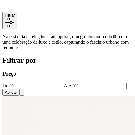
Filtrar
Na essência da elegância atemporal, o negro encontra o brilho em
uma celebração de luxo e estilo, capturando o fascínio urbano com
requinte.
Filtrar por
Preço
De
Até
Aplicar