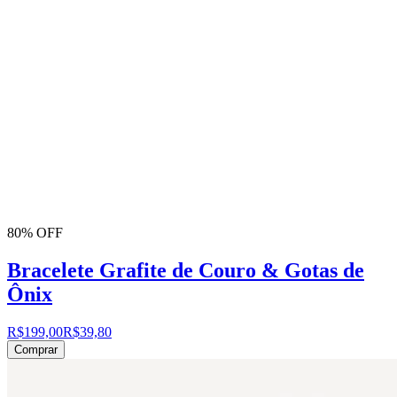
80% OFF
Bracelete Grafite de Couro & Gotas de
Ônix
R$199,00
R$39,80
Comprar