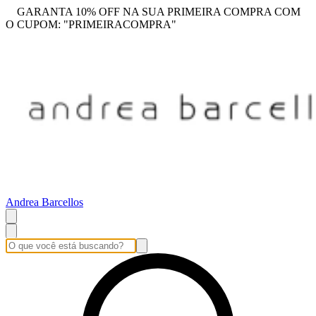
GARANTA 10% OFF NA SUA PRIMEIRA COMPRA COM
O CUPOM: "PRIMEIRACOMPRA"
Andrea Barcellos