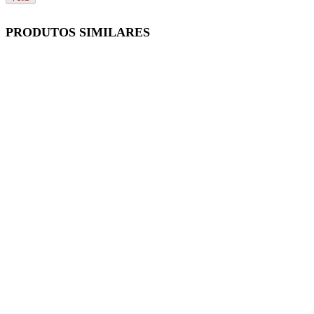
PRODUTOS SIMILARES