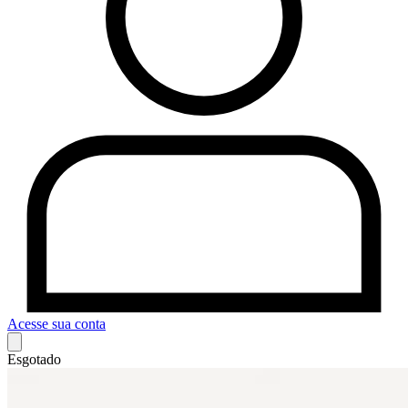
Acesse sua conta
Esgotado